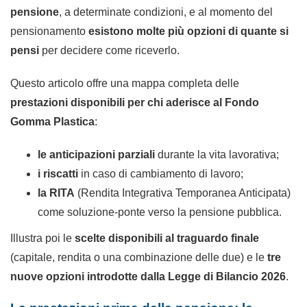
pensione
, a determinate condizioni, e al momento del
pensionamento
esistono molte più opzioni di quante si
pensi
per decidere come riceverlo.
Questo articolo offre una mappa completa delle
prestazioni disponibili per chi aderisce al Fondo
Gomma Plastica
:
le anticipazioni parziali
durante la vita lavorativa;
i riscatti
in caso di cambiamento di lavoro;
la RITA
(Rendita Integrativa Temporanea Anticipata)
come soluzione-ponte verso la pensione pubblica.
Illustra poi le
scelte disponibili al traguardo finale
(capitale, rendita o una combinazione delle due) e le
tre
nuove opzioni introdotte dalla Legge di Bilancio 2026
.