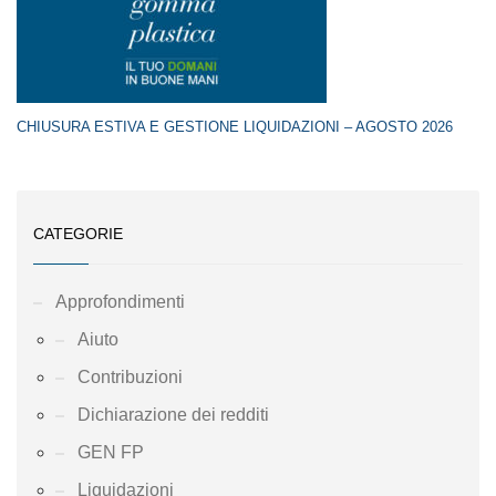
CHIUSURA ESTIVA E GESTIONE LIQUIDAZIONI – AGOSTO 2026
CATEGORIE
Approfondimenti
Aiuto
Contribuzioni
Dichiarazione dei redditi
GEN FP
Liquidazioni