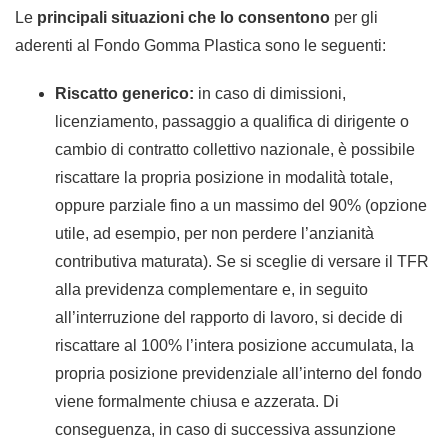
Le
principali situazioni che lo consentono
per gli
aderenti al Fondo Gomma Plastica sono le seguenti:
Riscatto generico:
in caso di dimissioni,
licenziamento, passaggio a qualifica di dirigente o
cambio di contratto collettivo nazionale, è possibile
riscattare la propria posizione in modalità totale,
oppure parziale fino a un massimo del 90% (opzione
utile, ad esempio, per non perdere l’anzianità
contributiva maturata). Se si sceglie di versare il TFR
alla previdenza complementare e, in seguito
all’interruzione del rapporto di lavoro, si decide di
riscattare al 100% l’intera posizione accumulata, la
propria posizione previdenziale all’interno del fondo
viene formalmente chiusa e azzerata. Di
conseguenza, in caso di successiva assunzione