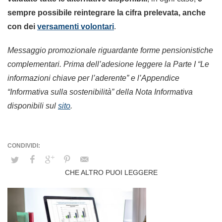
sempre possibile reintegrare la cifra prelevata, anche
con dei
versamenti volontari
.
Messaggio promozionale riguardante forme pensionistiche
complementari. Prima dell’adesione leggere la Parte I “Le
informazioni chiave per l’aderente” e l’Appendice
“Informativa sulla sostenibilità” della Nota Informativa
disponibili sul
sito
.
CHE ALTRO PUOI LEGGERE