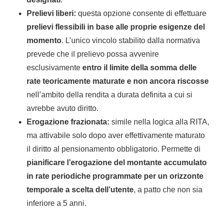
Prelievi liberi:
questa opzione consente di effettuare
prelievi flessibili in base alle proprie esigenze del
momento
. L’unico vincolo stabilito dalla normativa
prevede che il prelievo possa avvenire
esclusivamente
entro il limite della somma delle
rate teoricamente maturate e non ancora riscosse
nell’ambito della rendita a durata definita a cui si
avrebbe avuto diritto.
Erogazione frazionata:
simile nella logica alla RITA,
ma attivabile solo dopo aver effettivamente maturato
il diritto al pensionamento obbligatorio. Permette di
pianificare l’erogazione del montante accumulato
in rate periodiche programmate per un orizzonte
temporale a scelta dell’utente
, a patto che non sia
inferiore a 5 anni.