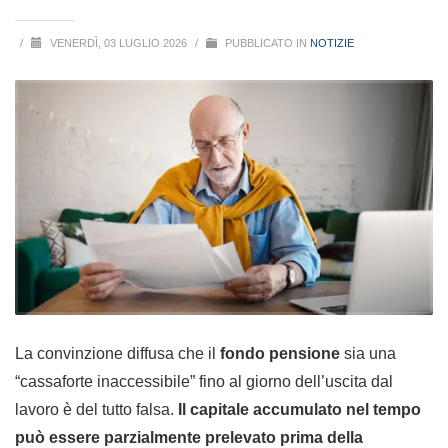
/
VENERDÌ, 03 LUGLIO 2026
/
PUBBLICATO IN
NOTIZIE
La convinzione diffusa che il
fondo pensione
sia una
“cassaforte inaccessibile” fino al giorno dell’uscita dal
lavoro è del tutto falsa.
Il capitale accumulato nel tempo
può essere parzialmente prelevato prima della