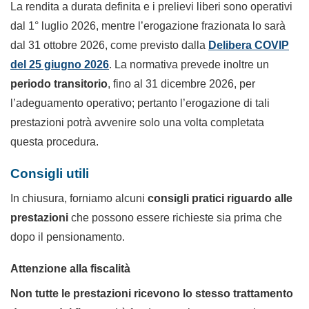
La rendita a durata definita e i prelievi liberi sono operativi
dal 1° luglio 2026, mentre l’erogazione frazionata lo sarà
dal 31 ottobre 2026, come previsto dalla
Delibera COVIP
del 25 giugno 2026
. La normativa prevede inoltre un
periodo transitorio
, fino al 31 dicembre 2026, per
l’adeguamento operativo; pertanto l’erogazione di tali
prestazioni potrà avvenire solo una volta completata
questa procedura.
Consigli utili
In chiusura, forniamo alcuni
consigli pratici riguardo alle
prestazioni
che possono essere richieste sia prima che
dopo il pensionamento.
Attenzione alla fiscalità
Non tutte le prestazioni ricevono lo stesso trattamento