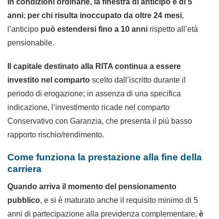
In condizioni ordinarie, la finestra di anticipo è di 5
anni
;
per chi risulta inoccupato da oltre 24 mesi
,
l’anticipo
può estendersi fino a 10 anni
rispetto all’età
pensionabile.
Il capitale destinato alla RITA continua a essere
investito nel comparto
scelto dall’iscritto durante il
periodo di erogazione; in assenza di una specifica
indicazione, l’investimento ricade nel comparto
Conservativo con Garanzia, che presenta il più basso
rapporto rischio/rendimento.
Come funziona la prestazione alla fine della
carriera
Quando arriva il momento del pensionamento
pubblico
, e si è maturato anche il requisito minimo di 5
anni di partecipazione alla previdenza complementare,
è