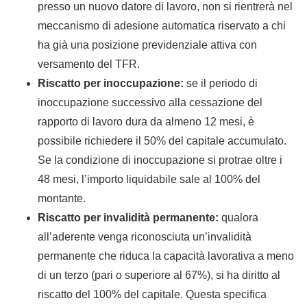
presso un nuovo datore di lavoro, non si rientrerà nel
meccanismo di adesione automatica riservato a chi
ha già una posizione previdenziale attiva con
versamento del TFR.
Riscatto per inoccupazione:
se il periodo di
inoccupazione successivo alla cessazione del
rapporto di lavoro dura da almeno 12 mesi, è
possibile richiedere il 50% del capitale accumulato.
Se la condizione di inoccupazione si protrae oltre i
48 mesi, l’importo liquidabile sale al 100% del
montante.
Riscatto per invalidità permanente:
qualora
all’aderente venga riconosciuta un’invalidità
permanente che riduca la capacità lavorativa a meno
di un terzo (pari o superiore al 67%), si ha diritto al
riscatto del 100% del capitale. Questa specifica