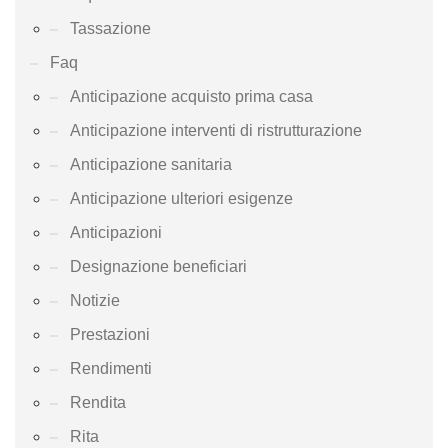
Tassazione
Faq
Anticipazione acquisto prima casa
Anticipazione interventi di ristrutturazione
Anticipazione sanitaria
Anticipazione ulteriori esigenze
Anticipazioni
Designazione beneficiari
Notizie
Prestazioni
Rendimenti
Rendita
Rita