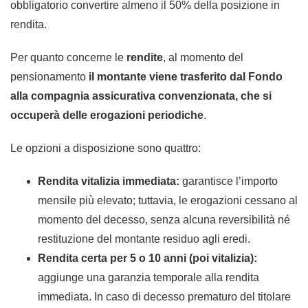
obbligatorio convertire almeno il 50% della posizione in
rendita.
Per quanto concerne le
rendite
, al momento del
pensionamento
il montante viene trasferito dal Fondo
alla compagnia assicurativa convenzionata, che si
occuperà delle erogazioni periodiche
.
Le opzioni a disposizione sono quattro:
Rendita vitalizia immediata:
garantisce l’importo
mensile più elevato; tuttavia, le erogazioni cessano al
momento del decesso, senza alcuna reversibilità né
restituzione del montante residuo agli eredi.
Rendita certa per 5 o 10 anni (poi vitalizia):
aggiunge una garanzia temporale alla rendita
immediata. In caso di decesso prematuro del titolare