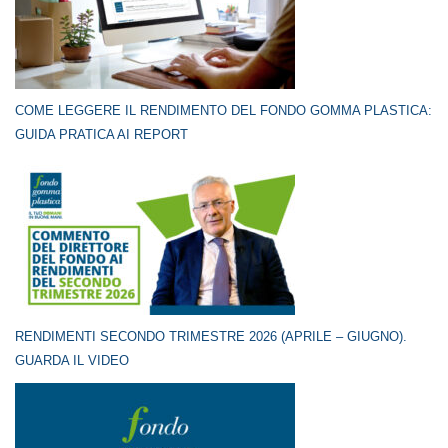
COME LEGGERE IL RENDIMENTO DEL FONDO GOMMA PLASTICA:
GUIDA PRATICA AI REPORT
RENDIMENTI SECONDO TRIMESTRE 2026 (APRILE – GIUGNO).
GUARDA IL VIDEO