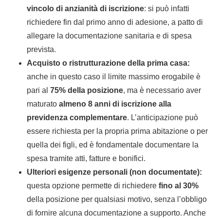
vincolo di anzianità di iscrizione
: si può infatti
richiedere fin dal primo anno di adesione, a patto di
allegare la documentazione sanitaria e di spesa
prevista.
Acquisto o ristrutturazione della prima casa:
anche in questo caso il limite massimo erogabile è
pari al
75% della posizione
, ma è necessario aver
maturato
almeno 8 anni di iscrizione alla
previdenza complementare
. L’anticipazione può
essere richiesta per la propria prima abitazione o per
quella dei figli, ed è fondamentale documentare la
spesa tramite atti, fatture e bonifici.
Ulteriori esigenze personali (non documentate):
questa opzione permette di richiedere
fino al 30%
della posizione per qualsiasi motivo, senza l’obbligo
di fornire alcuna documentazione a supporto. Anche