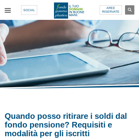
AREE
SOCIAL
RISERVATE
Quando posso ritirare i soldi dal
fondo pensione? Requisiti e
modalità per gli iscritti