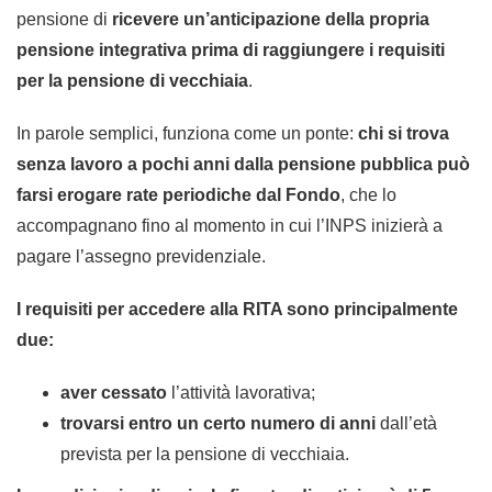
pensione di
ricevere un’anticipazione della propria
pensione integrativa prima di raggiungere i requisiti
per la pensione di vecchiaia
.
In parole semplici, funziona come un ponte:
chi si trova
senza lavoro a pochi anni dalla pensione pubblica può
farsi erogare rate periodiche dal Fondo
, che lo
accompagnano fino al momento in cui l’INPS inizierà a
pagare l’assegno previdenziale.
I requisiti per accedere alla RITA sono principalmente
due:
aver cessato
l’attività lavorativa;
trovarsi entro un certo numero di anni
dall’età
prevista per la pensione di vecchiaia.