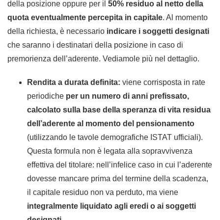
della posizione oppure per il
50% residuo al netto della
quota eventualmente percepita in capitale
. Al momento
della richiesta, è necessario
indicare i soggetti designati
che saranno i destinatari della posizione in caso di
premorienza dell’aderente. Vediamole più nel dettaglio.
Rendita a durata definita:
viene corrisposta in rate
periodiche
per un numero di anni prefissato,
calcolato sulla base della speranza di vita residua
dell’aderente al momento del pensionamento
(utilizzando le tavole demografiche ISTAT ufficiali).
Questa formula non è legata alla sopravvivenza
effettiva del titolare: nell’infelice caso in cui l’aderente
dovesse mancare prima del termine della scadenza,
il capitale residuo non va perduto, ma viene
integralmente liquidato agli eredi o ai soggetti
designati
.