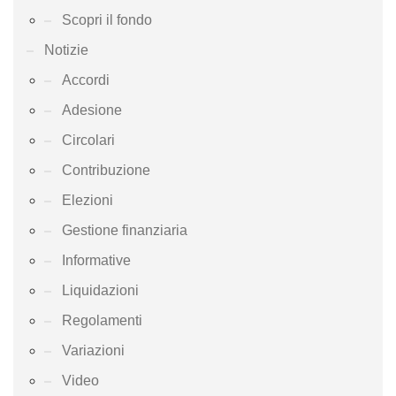
Scopri il fondo
Notizie
Accordi
Adesione
Circolari
Contribuzione
Elezioni
Gestione finanziaria
Informative
Liquidazioni
Regolamenti
Variazioni
Video