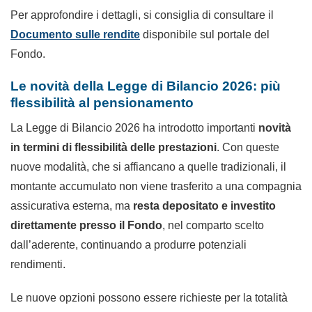
Per approfondire i dettagli, si consiglia di consultare il
Documento sulle rendite
disponibile sul portale del
Fondo.
Le novità della Legge di Bilancio 2026: più
flessibilità al pensionamento
La Legge di Bilancio 2026 ha introdotto importanti
novità
in termini di flessibilità delle prestazioni
. Con queste
nuove modalità, che si affiancano a quelle tradizionali, il
montante accumulato non viene trasferito a una compagnia
assicurativa esterna, ma
resta depositato e investito
direttamente presso il Fondo
, nel comparto scelto
dall’aderente, continuando a produrre potenziali
rendimenti.
Le nuove opzioni possono essere richieste per la totalità