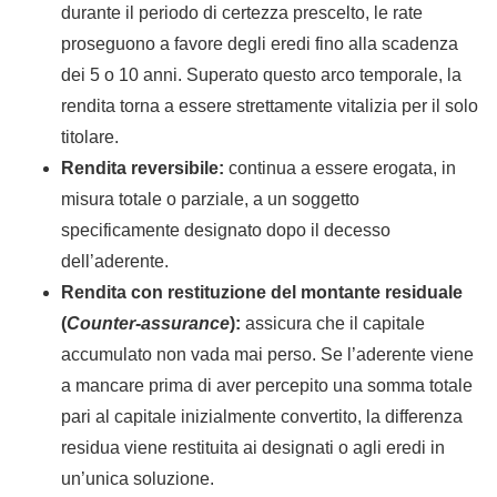
durante il periodo di certezza prescelto, le rate
proseguono a favore degli eredi fino alla scadenza
dei 5 o 10 anni. Superato questo arco temporale, la
rendita torna a essere strettamente vitalizia per il solo
titolare.
Rendita reversibile:
continua a essere erogata, in
misura totale o parziale, a un soggetto
specificamente designato dopo il decesso
dell’aderente.
Rendita con restituzione del montante residuale
(
Counter-assurance
):
assicura che il capitale
accumulato non vada mai perso. Se l’aderente viene
a mancare prima di aver percepito una somma totale
pari al capitale inizialmente convertito, la differenza
residua viene restituita ai designati o agli eredi in
un’unica soluzione.