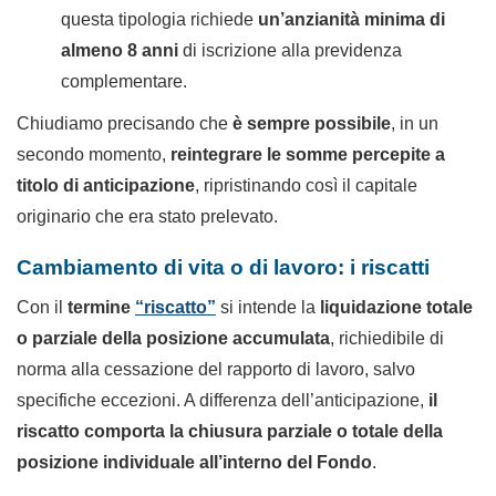
questa tipologia richiede
un’anzianità minima di
almeno 8 anni
di iscrizione alla previdenza
complementare.
Chiudiamo precisando che
è sempre possibile
, in un
secondo momento,
reintegrare le somme percepite a
titolo di anticipazione
, ripristinando così il capitale
originario che era stato prelevato.
Cambiamento di vita o di lavoro: i riscatti
Con il
termine
“riscatto”
si intende la
liquidazione totale
o parziale della posizione accumulata
, richiedibile di
norma alla cessazione del rapporto di lavoro, salvo
specifiche eccezioni. A differenza dell’anticipazione,
il
riscatto comporta la chiusura parziale o totale della
posizione individuale all’interno del Fondo
.