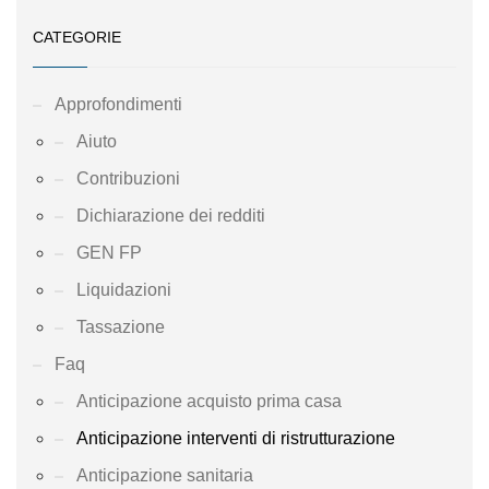
CATEGORIE
Approfondimenti
Aiuto
Contribuzioni
Dichiarazione dei redditi
GEN FP
Liquidazioni
Tassazione
Faq
Anticipazione acquisto prima casa
Anticipazione interventi di ristrutturazione
Anticipazione sanitaria