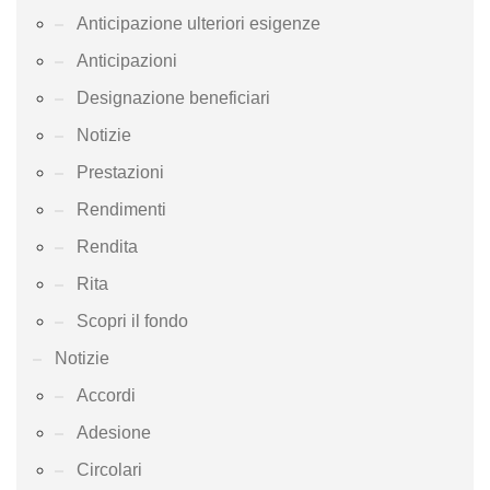
Anticipazione ulteriori esigenze
Anticipazioni
Designazione beneficiari
Notizie
Prestazioni
Rendimenti
Rendita
Rita
Scopri il fondo
Notizie
Accordi
Adesione
Circolari