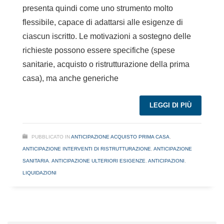
presenta quindi come uno strumento molto
flessibile, capace di adattarsi alle esigenze di
ciascun iscritto. Le motivazioni a sostegno delle
richieste possono essere specifiche (spese
sanitarie, acquisto o ristrutturazione della prima
casa), ma anche generiche
LEGGI DI PIÙ
PUBBLICATO IN
ANTICIPAZIONE ACQUISTO PRIMA CASA
,
ANTICIPAZIONE INTERVENTI DI RISTRUTTURAZIONE
,
ANTICIPAZIONE
SANITARIA
,
ANTICIPAZIONE ULTERIORI ESIGENZE
,
ANTICIPAZIONI
,
LIQUIDAZIONI