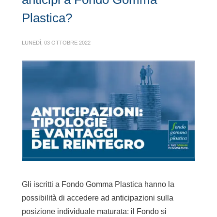
Plastica?
LUNEDÌ, 03 OTTOBRE 2022
Gli iscritti a Fondo Gomma Plastica hanno la
possibilità di accedere ad anticipazioni sulla
posizione individuale maturata: il Fondo si