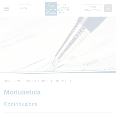
AREE
SOCIAL
RISERVATE
HOME
MODULISTICA
MODULI CONTRIBUZIONE
Modulistica
Contribuzione