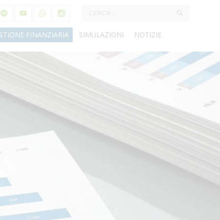
STIONE FINANZIARIA
SIMULAZIONI
NOTIZIE