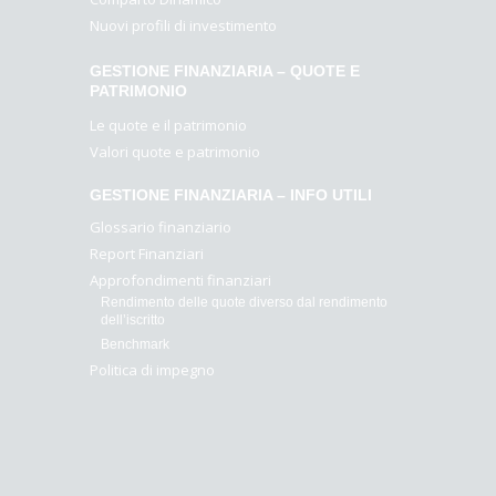
Nuovi profili di investimento
GESTIONE FINANZIARIA – QUOTE E
PATRIMONIO
Le quote e il patrimonio
Valori quote e patrimonio
GESTIONE FINANZIARIA – INFO UTILI
Glossario finanziario
Report Finanziari
Approfondimenti finanziari
Rendimento delle quote diverso dal rendimento
dell’iscritto
Benchmark
Politica di impegno