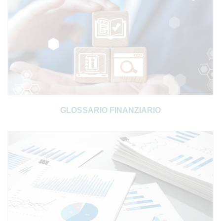
GLOSSARIO FINANZIARIO