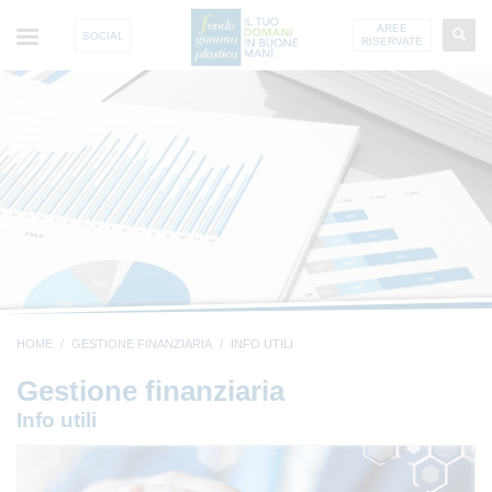
AREE
SOCIAL
RISERVATE
HOME
GESTIONE FINANZIARIA
INFO UTILI
Gestione finanziaria
Info utili