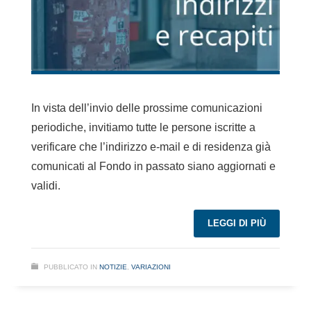
In vista dell’invio delle prossime comunicazioni
periodiche, invitiamo tutte le persone iscritte a
verificare che l’indirizzo e-mail e di residenza già
comunicati al Fondo in passato siano aggiornati e
validi.
LEGGI DI PIÙ
PUBBLICATO IN
NOTIZIE
,
VARIAZIONI