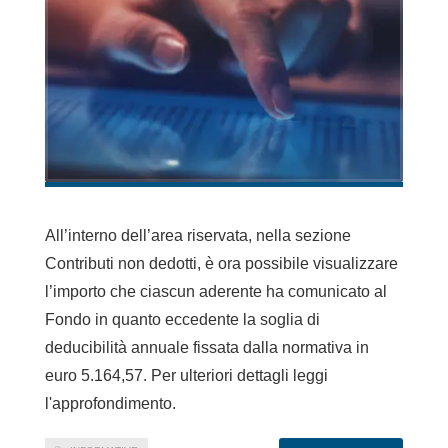
All’interno dell’area riservata, nella sezione
Contributi non dedotti, è ora possibile visualizzare
l’importo che ciascun aderente ha comunicato al
Fondo in quanto eccedente la soglia di
deducibilità annuale fissata dalla normativa in
euro 5.164,57. Per ulteriori dettagli leggi
l'approfondimento.