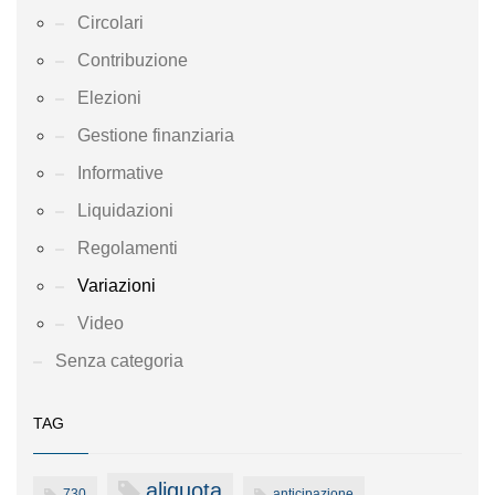
Circolari
Contribuzione
Elezioni
Gestione finanziaria
Informative
Liquidazioni
Regolamenti
Variazioni
Video
Senza categoria
TAG
aliquota
730
anticipazione