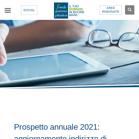
AREE
SOCIAL
RISERVATE
Prospetto annuale 2021:
aggiornamento indirizzo di