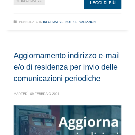
INFORMATIVE
LEGGI DI PIÙ
PUBBLICATO IN
INFORMATIVE
,
NOTIZIE
,
VARIAZIONI
Aggiornamento indirizzo e-mail
e/o di residenza per invio delle
comunicazioni periodiche
MARTEDÌ, 09 FEBBRAIO 2021