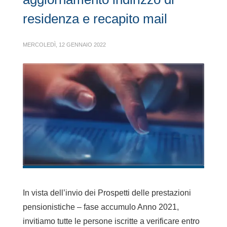
residenza e recapito mail
MERCOLEDÌ, 12 GENNAIO 2022
In vista dell’invio dei Prospetti delle prestazioni
pensionistiche – fase accumulo Anno 2021,
invitiamo tutte le persone iscritte a verificare entro