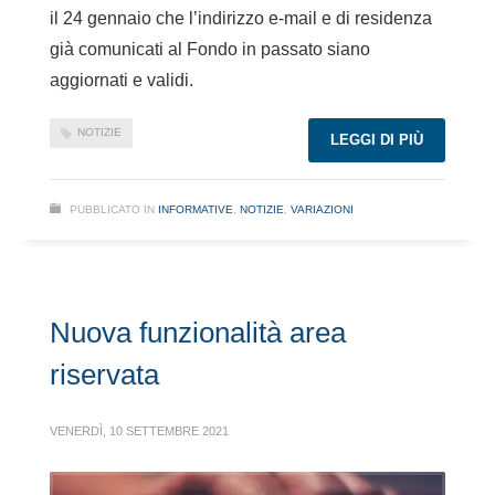
il 24 gennaio che l’indirizzo e-mail e di residenza
già comunicati al Fondo in passato siano
aggiornati e validi.
NOTIZIE
LEGGI DI PIÙ
PUBBLICATO IN
INFORMATIVE
,
NOTIZIE
,
VARIAZIONI
Nuova funzionalità area
riservata
VENERDÌ, 10 SETTEMBRE 2021