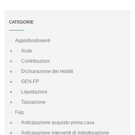
CATEGORIE
Approfondimenti
Aiuto
Contribuzioni
Dichiarazione dei redditi
GEN FP
Liquidazioni
Tassazione
Faq
Anticipazione acquisto prima casa
Anticipazione interventi di ristrutturazione