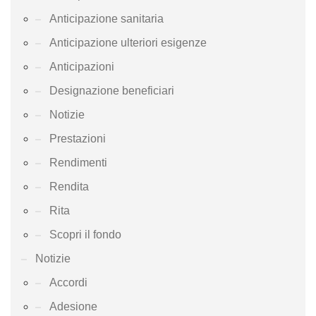
Anticipazione sanitaria
Anticipazione ulteriori esigenze
Anticipazioni
Designazione beneficiari
Notizie
Prestazioni
Rendimenti
Rendita
Rita
Scopri il fondo
Notizie
Accordi
Adesione