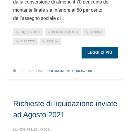
dalla conversione di almeno il 70 per cento del
montante finale sia inferiore al 50 per cento
dell’assegno sociale di
LIQUIDAZIONI
PENSIONAMENTO
RENDITA
RISCATTO
SOGLIA
LEGGI DI PIÙ
PUBBLICATO IN
APPROFONDIMENTI
,
LIQUIDAZIONI
Richieste di liquidazione inviate
ad Agosto 2021
LUNEDÌ, 26 LUGLIO 2021