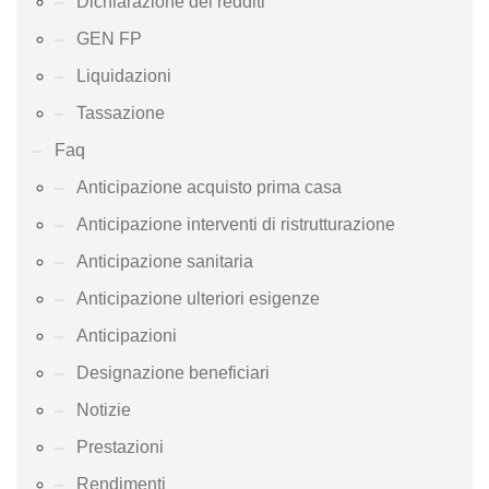
Dichiarazione dei redditi
GEN FP
Liquidazioni
Tassazione
Faq
Anticipazione acquisto prima casa
Anticipazione interventi di ristrutturazione
Anticipazione sanitaria
Anticipazione ulteriori esigenze
Anticipazioni
Designazione beneficiari
Notizie
Prestazioni
Rendimenti