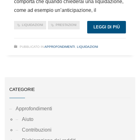
comporta che quando chiederai una liquidazione,
come ad esempio un’anticipazione, il
LIQUIDAZIONI
PRESTAZIONI
LEGGI DI PIÙ
PUBBLICATO IN
APPROFONDIMENTI
,
LIQUIDAZIONI
CATEGORIE
Approfondimenti
Aiuto
Contribuzioni