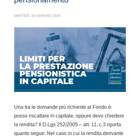
MARTEDÌ, 28 GENNAIO 2025
Una tra le domande più richieste al Fondo è:
posso riscattare in capitale, oppure devo chiedere
la rendita? Il D.Lgs 252/2005 – art. 11, c.3 riporta
quanto segue: Nel caso in cui la rendita derivante