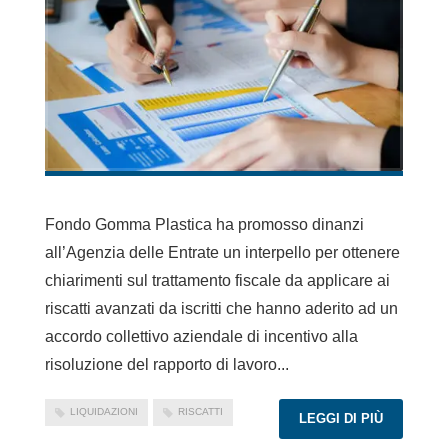
Fondo Gomma Plastica ha promosso dinanzi
all’Agenzia delle Entrate un interpello per ottenere
chiarimenti sul trattamento fiscale da applicare ai
riscatti avanzati da iscritti che hanno aderito ad un
accordo collettivo aziendale di incentivo alla
risoluzione del rapporto di lavoro...
LIQUIDAZIONI
RISCATTI
LEGGI DI PIÙ