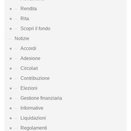
Rendita
Rita
Scopri il fondo
Notizie
Accordi
Adesione
Circolari
Contribuzione
Elezioni
Gestione finanziaria
Informative
Liquidazioni
Regolamenti