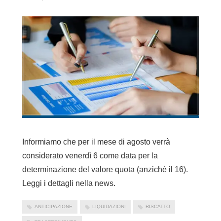
Informiamo che per il mese di agosto verrà
considerato venerdì 6 come data per la
determinazione del valore quota (anziché il 16).
Leggi i dettagli nella news.
ANTICIPAZIONE
LIQUIDAZIONI
RISCATTO