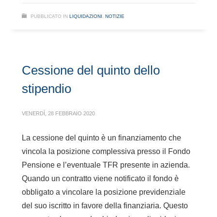
PUBBLICATO IN
LIQUIDAZIONI
,
NOTIZIE
Cessione del quinto dello
stipendio
VENERDÌ, 28 FEBBRAIO 2020
La cessione del quinto è un finanziamento che
vincola la posizione complessiva presso il Fondo
Pensione e l’eventuale TFR presente in azienda.
Quando un contratto viene notificato il fondo è
obbligato a vincolare la posizione previdenziale
del suo iscritto in favore della finanziaria. Questo