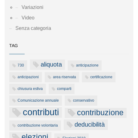
Variazioni
Video
Senza categoria
TAG
aliquota
730
anticipazione
anticipazioni
area riservata
certificazione
chiusura estiva
comparti
Comunicazione annuale
conservativo
contributi
contribuzione
deducibilità
contribuzione volontaria
elezioni