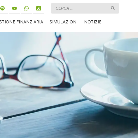
STIONE FINANZIARIA
SIMULAZIONI
NOTIZIE