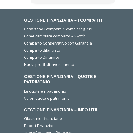
GESTIONE FINANZIARIA – I COMPARTI
Cosa sono i comparti e come sceglierli
Come cambiare comparto – Switch
Comparto Conservativo con Garanzia
Comparto Bilanciato
Comparto Dinamico
Nuovi profili di investimento
GESTIONE FINANZIARIA – QUOTE E
PATRIMONIO
Le quote e il patrimonio
Valori quote e patrimonio
GESTIONE FINANZIARIA – INFO UTILI
Glossario finanziario
Report Finanziari
Approfondimenti finanziari