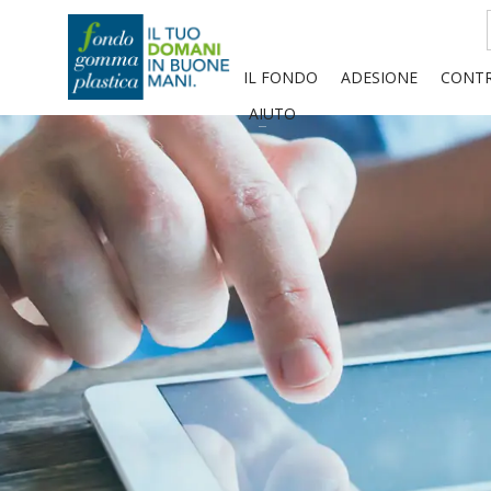
IL FONDO
ADESIONE
CONTR
AIUTO