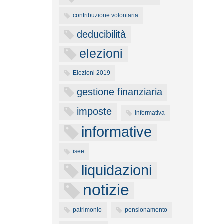
contribuzione volontaria
deducibilità
elezioni
Elezioni 2019
gestione finanziaria
imposte
informativa
informative
isee
liquidazioni
notizie
patrimonio
pensionamento