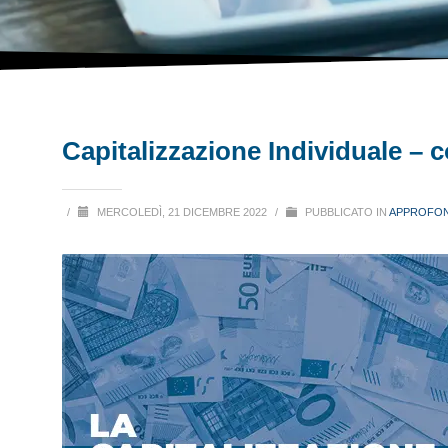
Capitalizzazione Individuale – 
/
MERCOLEDÌ, 21 DICEMBRE 2022
/
PUBBLICATO IN
APPROFON