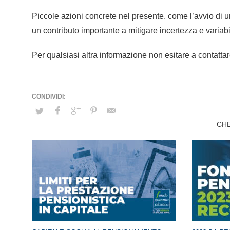
Piccole azioni concrete nel presente, come l’avvio d
un contributo importante a mitigare incertezza e variab
Per qualsiasi altra informazione non esitare a contattarci
CHE