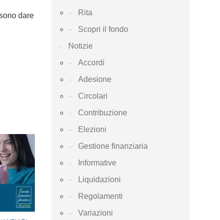
Rita
ssono dare
Scopri il fondo
Notizie
Accordi
Adesione
Circolari
Contribuzione
Elezioni
Gestione finanziaria
Informative
Liquidazioni
Regolamenti
Variazioni