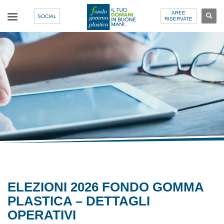
AREE
SOCIAL
RISERVATE
ELEZIONI 2026 FONDO GOMMA
PLASTICA – DETTAGLI
OPERATIVI