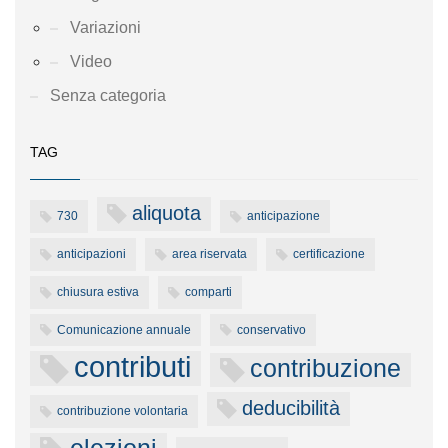
Variazioni
Video
Senza categoria
TAG
aliquota
730
anticipazione
anticipazioni
area riservata
certificazione
chiusura estiva
comparti
Comunicazione annuale
conservativo
contributi
contribuzione
deducibilità
contribuzione volontaria