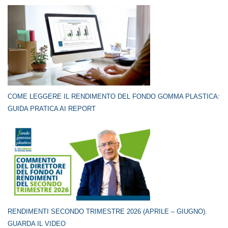
COME LEGGERE IL RENDIMENTO DEL FONDO GOMMA PLASTICA:
GUIDA PRATICA AI REPORT
RENDIMENTI SECONDO TRIMESTRE 2026 (APRILE – GIUGNO).
GUARDA IL VIDEO