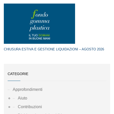
CHIUSURA ESTIVA E GESTIONE LIQUIDAZIONI – AGOSTO 2026
CATEGORIE
Approfondimenti
Aiuto
Contribuzioni