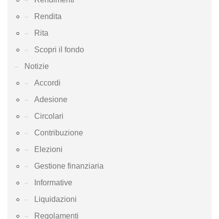
Rendita
Rita
Scopri il fondo
Notizie
Accordi
Adesione
Circolari
Contribuzione
Elezioni
Gestione finanziaria
Informative
Liquidazioni
Regolamenti