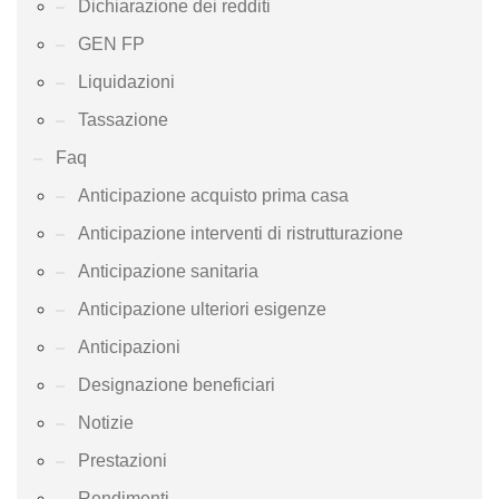
Dichiarazione dei redditi
GEN FP
Liquidazioni
Tassazione
Faq
Anticipazione acquisto prima casa
Anticipazione interventi di ristrutturazione
Anticipazione sanitaria
Anticipazione ulteriori esigenze
Anticipazioni
Designazione beneficiari
Notizie
Prestazioni
Rendimenti