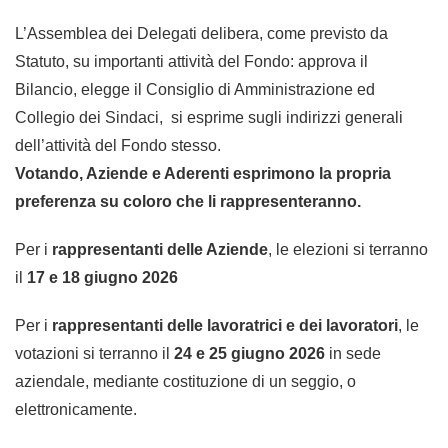
L’Assemblea dei Delegati delibera, come previsto da
Statuto, su importanti attività del Fondo: approva il
Bilancio, elegge il Consiglio di Amministrazione ed
Collegio dei Sindaci, si esprime sugli indirizzi generali
dell’attività del Fondo stesso.
Votando, Aziende e Aderenti esprimono la propria
preferenza su coloro che li rappresenteranno.
Per i
rappresentanti delle Aziende
, le elezioni si terranno
il
17 e 18 giugno 2026
Per i
rappresentanti delle lavoratrici e dei lavoratori
, le
votazioni si terranno il
24 e 25 giugno 2026
in sede
aziendale, mediante costituzione di un seggio, o
elettronicamente.