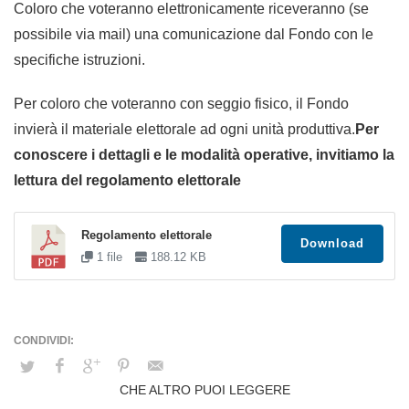
Coloro che voteranno elettronicamente riceveranno (se
possibile via mail) una comunicazione dal Fondo con le
specifiche istruzioni.
Per coloro che voteranno con seggio fisico, il Fondo
invierà il materiale elettorale ad ogni unità produttiva.
Per
conoscere i dettagli e le modalità operative, invitiamo la
lettura del regolamento elettorale
Regolamento elettorale
Download
1 file
188.12 KB
CHE ALTRO PUOI LEGGERE